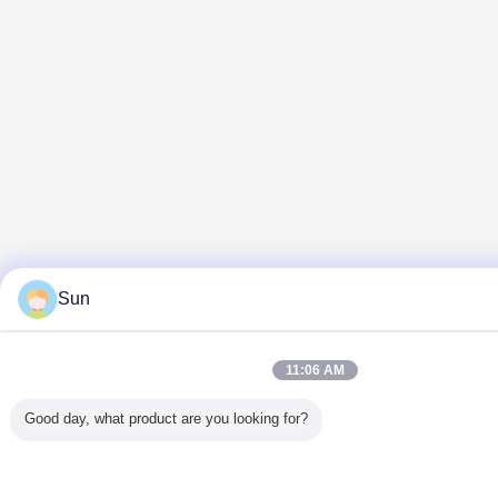
Sun
11:06 AM
Good day, what product are you looking for?