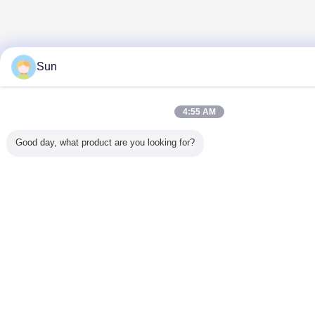
Sun
4:55 AM
Good day, what product are you looking for?