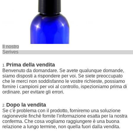
Il nostro
Seriv
Prima della vendita
1.
Benvenuto da domandare. Se avete qualunque domande,
siamo disposti a rispondere per voi. Se siete preoccupato
che le merci non soddisfanno le vostre richieste, possiamo
fornire i campioni per voi al controllo, ispezioniamo prima di
ordinare. per evitare gli errori.
Dopo la vendita
2.
Se c'è problema con il prodotto, forniremo una soluzione
ragionevole finchè fornite l'informazione esatta per la nostra
conferma. Che cosa vogliamo raggiungere è una buona
relazione a lungo termine, non quella fuori dalla vendita.