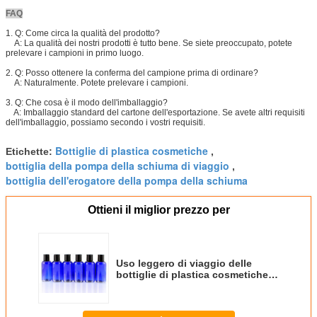
FAQ
1. Q: Come circa la qualità del prodotto?
A: La qualità dei nostri prodotti è tutto bene. Se siete preoccupato, potete
prelevare i campioni in primo luogo.
2. Q: Posso ottenere la conferma del campione prima di ordinare?
A: Naturalmente. Potete prelevare i campioni.
3. Q: Che cosa è il modo dell'imballaggio?
A: Imballaggio standard del cartone dell'esportazione. Se avete altri requisiti
dell'imballaggio, possiamo secondo i vostri requisiti.
Bottiglie di plastica cosmetiche
Etichette:
,
bottiglia della pompa della schiuma di viaggio
,
bottiglia dell'erogatore della pompa della schiuma
Ottieni il miglior prezzo per
Uso leggero di viaggio delle
bottiglie di plastica cosmetiche
delle lozioni dello sciampo