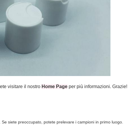
ete visitare il nostro
Home Page
per più informazioni. Grazie!
ne. Se siete preoccupato, potete prelevare i campioni in primo luogo.