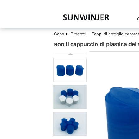
Casa
Prodotti
Tappi di bottiglia cosmet
Non il cappuccio di plastica dei 