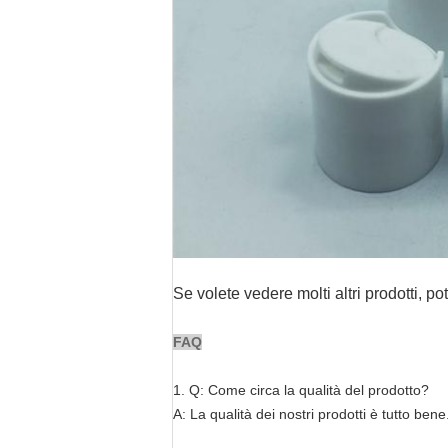
Se volete vedere molti altri prodotti, pot
FAQ
1. Q: Come circa la qualità del prodotto?
A: La qualità dei nostri prodotti è tutto be