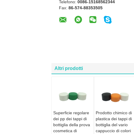
Telefono:
0086-15168562344
Fax:
86-574-88353505
Altri prodotti
Superficie regolare
Prodotto chimico di
dei pp dei tappi di
plastica dei tappi di
bottiglia della prova
bottiglia del vario
cosmetica di
cappuccio di colori