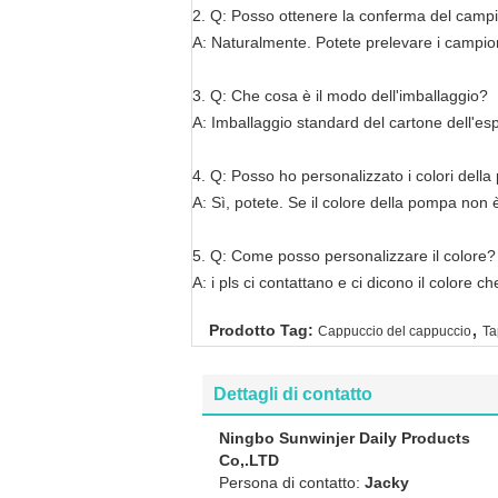
2. Q: Posso ottenere la conferma del campi
A: Naturalmente. Potete prelevare i campio
3. Q: Che cosa è il modo dell'imballaggio?
A: Imballaggio standard del cartone dell'espo
4. Q: Posso ho personalizzato i colori dell
A: Sì, potete. Se il colore della pompa non 
5. Q: Come posso personalizzare il colore?
A: i pls ci contattano e ci dicono il colore 
,
Prodotto Tag:
Cappuccio del cappuccio
Ta
Dettagli di contatto
Ningbo Sunwinjer Daily Products
Co,.LTD
Persona di contatto:
Jacky