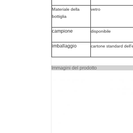
Materiale della
vetro
bottiglia
campione
disponibile
imballaggio
cartone standard dell'
Immagini 