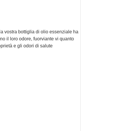
la vostra bottiglia di olio essenziale ha
no il loro odore, fuorviante vi quanto
prietà e gli odori di salute