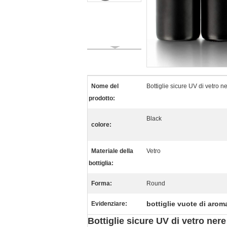
Nome del
Bottiglie sicure UV di vetro n
prodotto:
Black
colore:
Materiale della
Vetro
bottiglia:
Forma:
Round
bottiglie vuote di arom
Evidenziare:
Bottiglie sicure UV di vetro nere