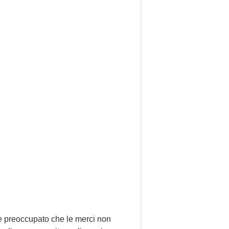
e preoccupato che le merci non