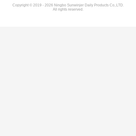
Copyright © 2019 - 2026 Ningbo Sunwinjer Daily Products Co,.LTD.
All rights reserved.