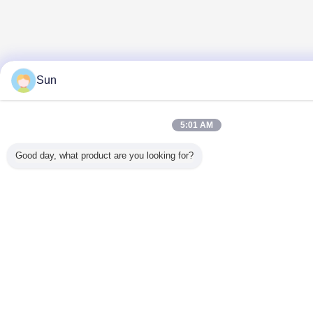
Sun
5:01 AM
Good day, what product are you looking for?