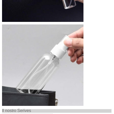
Il nostro Serives