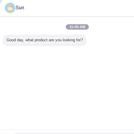
Sun
11:40 AM
Good day, what product are you looking for?