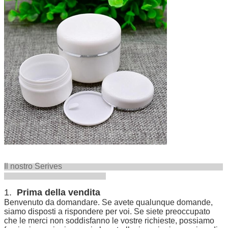
Il nostro Serives
1.
Prima della vendita
Benvenuto da domandare. Se avete qualunque domande,
siamo disposti a rispondere per voi. Se siete preoccupato
che le merci non soddisfanno le vostre richieste, possiamo