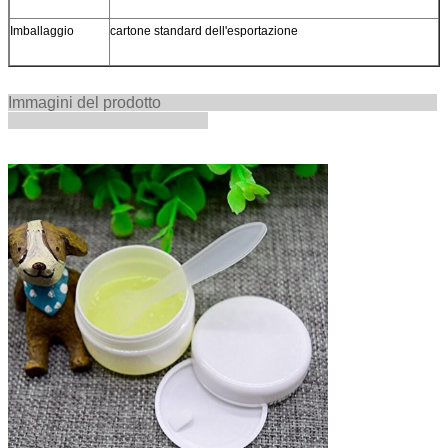
Imballaggio
cartone standard dell'esportazione
Immagini del prodotto